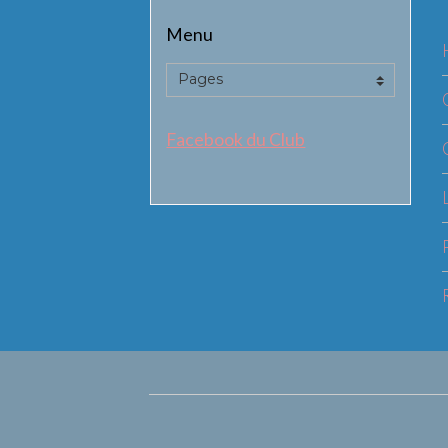
Menu
Facebook du Club