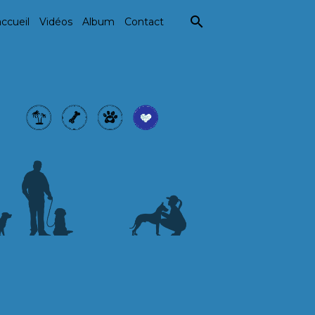
ccueil
Vidéos
Album
Contact