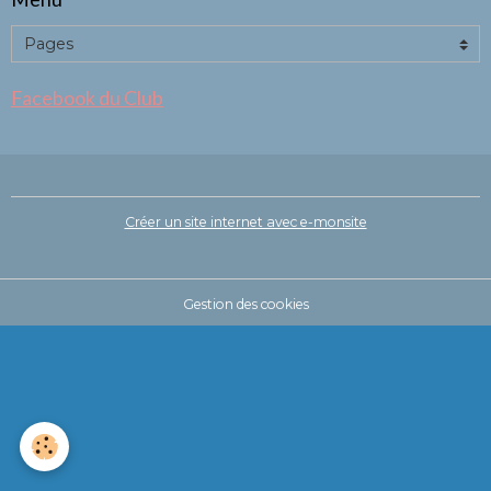
Facebook du Club
Créer un site internet avec e-monsite
Gestion des cookies