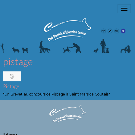
pistage
Pistage
"Un Brevet au concours de Pistage à Saint Mars de Coutais"
Menu