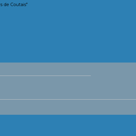
s de Coutais"