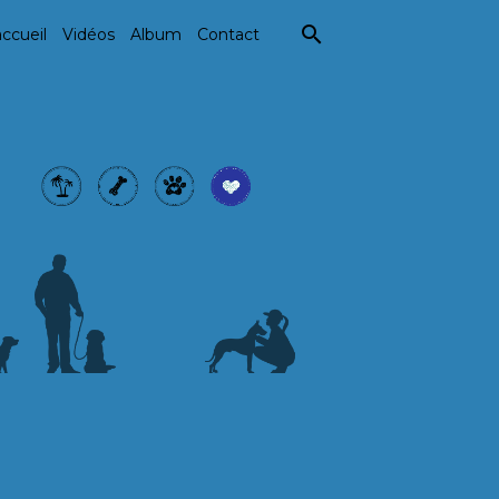
ccueil
Vidéos
Album
Contact