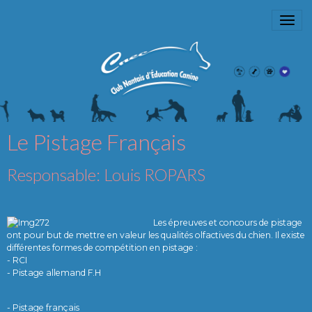
Le Pistage Français
Responsable: Louis ROPARS
Les épreuves et concours de pistage
ont pour but de mettre en valeur les qualités olfactives du chien. Il existe
différentes formes de compétition en pistage :
- RCI
- Pistage allemand F.H
- Pistage français