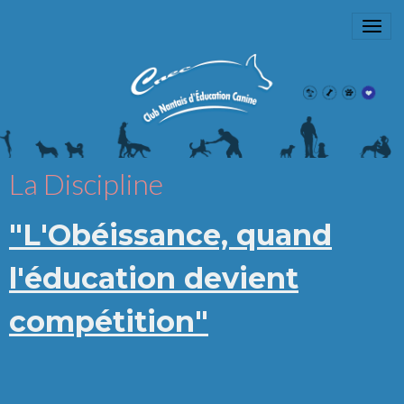
La Discipline
"L'Obéissance, quand
l'éducation devient
compétition"