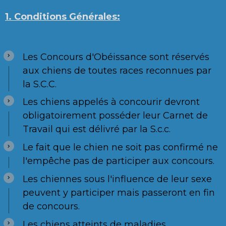
1. Conditions Générales:
Les Concours d'Obéissance sont réservés
aux chiens de toutes races reconnues par
la S.C.C.
Les chiens appelés à concourir devront
obligatoirement posséder leur Carnet de
Travail qui est délivré par la S.c.c.
Le fait que le chien ne soit pas confirmé ne
l'empêche pas de participer aux concours.
Les chiennes sous l'influence de leur sexe
peuvent y participer mais passeront en fin
de concours.
Les chiens atteints de maladies