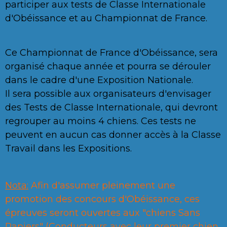
participer aux tests de Classe Internationale
d'Obéissance et au Championnat de France.
Ce Championnat de France d'Obéissance, sera
organisé chaque année et pourra se dérouler
dans le cadre d'une Exposition Nationale.
Il sera possible aux organisateurs d'envisager
des Tests de Classe Internationale, qui devront
regrouper au moins 4 chiens. Ces tests ne
peuvent en aucun cas donner accès à la Classe
Travail dans les Expositions.
Nota:
Afin d'assumer pleinement une
promotion des concours d'Obéissance, ces
épreuves seront ouvertes aux "chiens Sans
Papiers" (Conducteurs avec leur premier chien