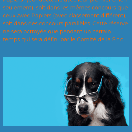
seulement), soit dans les mêmes concours que
ceux Avec Papiers (avec classement différent),
soit dans des concours parallèles. Cette réserve
ne sera octroyée que pendant un certain
temps qui sera défini par le Comité de la S.c.c.