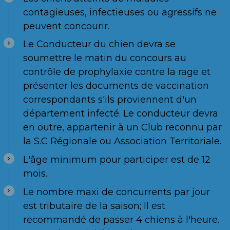
contagieuses, infectieuses ou agressifs ne
peuvent concourir.
Le Conducteur du chien devra se
soumettre le matin du concours au
contrôle de prophylaxie contre la rage et
présenter les documents de vaccination
correspondants s'ils proviennent d'un
département infecté. Le conducteur devra
en outre, appartenir à un Club reconnu par
la S.C Régionale ou Association Territoriale.
L'âge minimum pour participer est de 12
mois.
Le nombre maxi de concurrents par jour
est tributaire de la saison; Il est
recommandé de passer 4 chiens à l'heure.