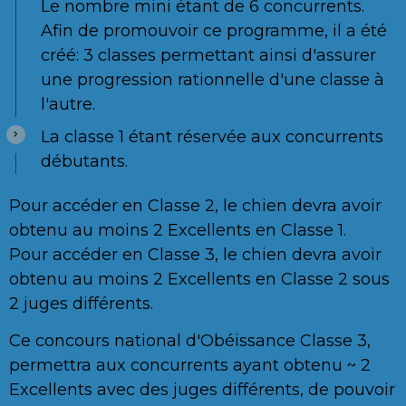
Le nombre mini étant de 6 concurrents.
Afin de promouvoir ce programme, il a été
créé: 3 classes permettant ainsi d'assurer
une progression rationnelle d'une classe à
l'autre.
La classe 1 étant réservée aux concurrents
débutants.
Pour accéder en Classe 2, le chien devra avoir
obtenu au moins 2 Excellents en Classe 1.
Pour accéder en Classe 3, le chien devra avoir
obtenu au moins 2 Excellents en Classe 2 sous
2 juges différents.
Ce concours national d'Obéissance Classe 3,
permettra aux concurrents ayant obtenu ~ 2
Excellents avec des juges différents, de pouvoir