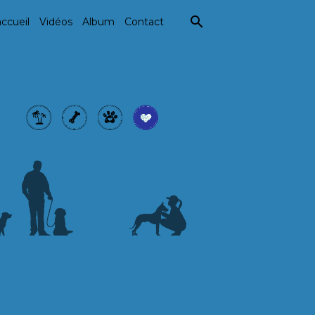
ccueil
Vidéos
Album
Contact