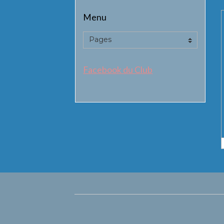
Menu
Facebook du Club