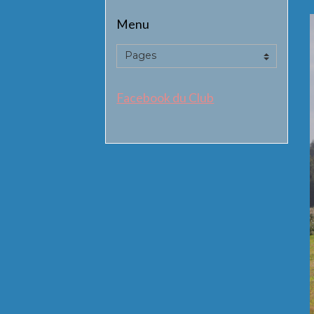
Menu
Facebook du Club