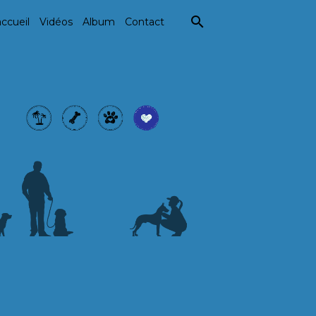
ccueil
Vidéos
Album
Contact