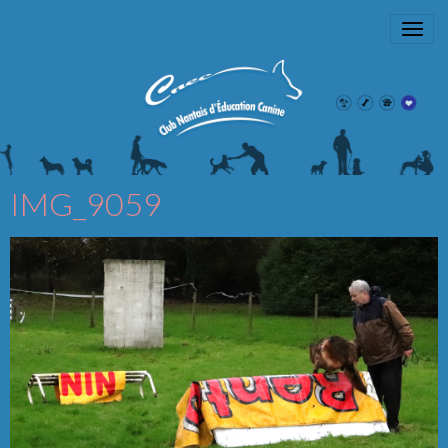
IMG_9059